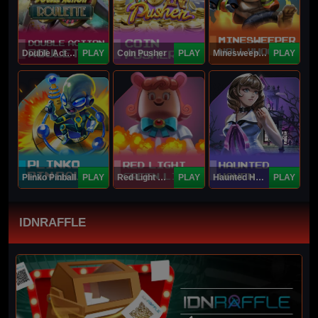
Double Action Roulette
PLAY
Coin Pusher
PLAY
Minesweeper Hollywood
PLAY
Plinko Pinball
PLAY
Red Light Green Light
PLAY
Haunted Haven
PLAY
IDNRAFFLE