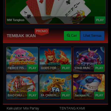
MM Tangkas
PLAY
PROMO
TEMBAK IKAN
Cari
Lihat Semua
FIERCE FISHING
PLAY
GODS FORTUNE FISHING
PLAY
STAR HUNTER
PLAY
BAO CHUAN FISHING
PLAY
FA CHAI FISHING
PLAY
Jackpot Fishing Jili
PLAY
Kalkulator Mix Parlay
TENTANG KAMI