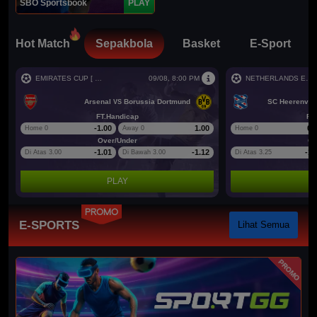
SBO Sportsbook
PLAY
Hot Match
Sepakbola
Basket
E-Sport
NETHERLANDS EREDIVISI...
09/08, 9:45 PM
LIGA PORTUGAL
SC Heerenveen
FC Twente Enschede
Por
VS
FT.Handicap
FT
0.25
-0.25
-2.
Home 0
Away 0
Home 0
Over/Under
Ov
-1.11
-1.01
1.
Di Atas 3.25
Di Bawah 3.25
Di Atas 3.00
PLAY
PROMO
E-SPORTS
Lihat Semua
PROMO