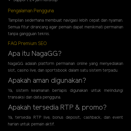
Support 24 jam nonstop
Pengalaman Pengguna
Tampilan sederhana membuat navigasi lebih cepat dan nyaman.
Semua fitur dirancang agar pemain dapat menikmati permainan
tanpa gangguan teknis.
FAQ Premium SEO
Apa itu NagaGG?
NagaGG adalah platform permainan online yang menyediakan
slot, casino live, dan sportsbook dalam satu sistem terpadu.
Apakah aman digunakan?
Ya, sistem keamanan berlapis digunakan untuk melindungi
transaksi dan data pengguna.
Apakah tersedia RTP & promo?
Ya, tersedia RTP live, bonus deposit, cashback, dan event
harian untuk pemain aktif.