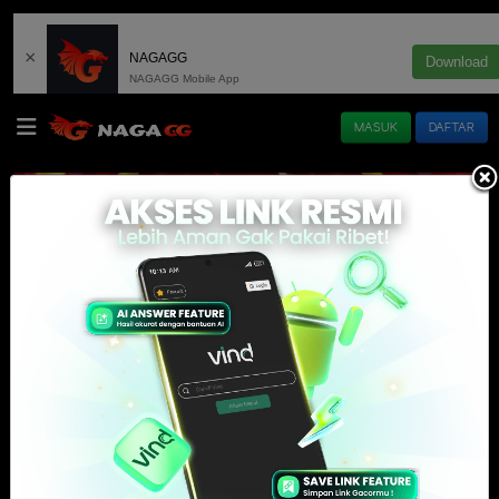
×
NAGAGG
Download
NAGAGG Mobile App
MASUK
DAFTAR
S REFFERAL HINGGA 17,8% serta CASHBACK mencapai 5 % da
Info :
SLOT
IDNLIVE
E-LOTTERY
IDNRNG
IDNRAFFLE